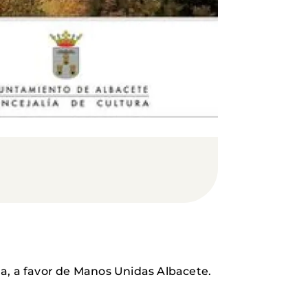
ha, a favor de Manos Unidas Albacete.