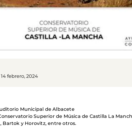
 14 febrero, 2024
Auditorio Municipal de Albacete
Conservatorio Superior de Música de Castilla La Manc
Bartok y Horovitz, entre otros.