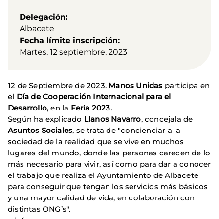
Delegación
Albacete
Fecha límite inscripción
Martes, 12 septiembre, 2023
12 de Septiembre de 2023.
Manos Unidas
participa en
el
Día de Cooperación Internacional para el
Desarrollo,
en la
Feria 2023.
Según ha explicado
Llanos Navarro
, concejala de
Asuntos Sociales
, se trata de "concienciar a la
sociedad de la realidad que se vive en muchos
lugares del mundo, donde las personas carecen de lo
más necesario para vivir, así como para dar a conocer
el trabajo que realiza el Ayuntamiento de Albacete
para conseguir que tengan los servicios más básicos
y una mayor calidad de vida, en colaboración con
distintas ONG’s".