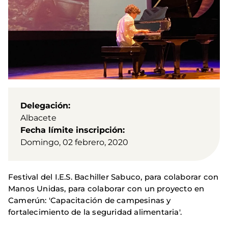
Delegación
Albacete
Fecha límite inscripción
Domingo, 02 febrero, 2020
Festival del I.E.S. Bachiller Sabuco, para colaborar con
Manos Unidas, para colaborar con un proyecto en
Camerún: 'Capacitación de campesinas y
fortalecimiento de la seguridad alimentaria'.