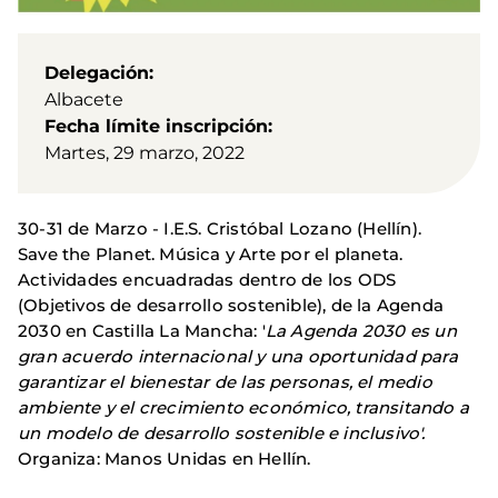
Delegación
Albacete
Fecha límite inscripción
Martes, 29 marzo, 2022
30-31 de Marzo - I.E.S. Cristóbal Lozano (Hellín).
Save the Planet. Música y Arte por el planeta.
Actividades encuadradas dentro de los ODS
(Objetivos de desarrollo sostenible), de la Agenda
2030 en Castilla La Mancha: '
La Agenda 2030 es un
gran acuerdo internacional y una oportunidad para
garantizar el bienestar de las personas, el medio
ambiente y el crecimiento económico, transitando a
un modelo de desarrollo sostenible e inclusivo'.
Organiza: Manos Unidas en Hellín.