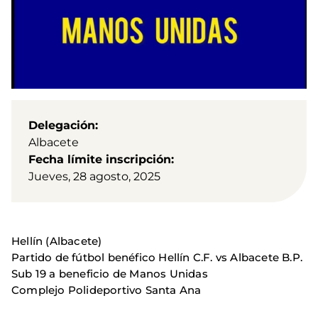
Delegación
Albacete
Fecha límite inscripción
Jueves, 28 agosto, 2025
Hellín (Albacete)
Partido de fútbol benéfico Hellín C.F. vs Albacete B.P.
Sub 19 a beneficio de Manos Unidas
Complejo Polideportivo Santa Ana