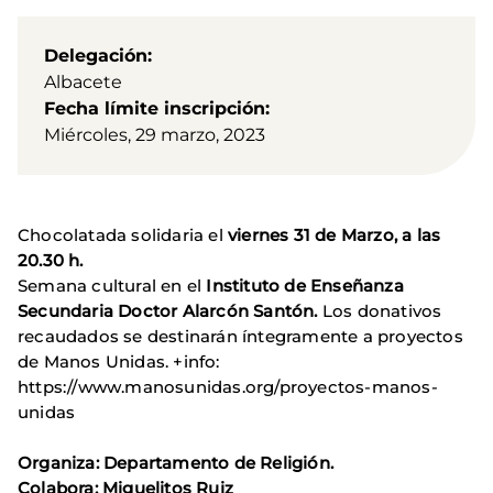
Delegación
Albacete
Fecha límite inscripción
Miércoles, 29 marzo, 2023
Chocolatada solidaria el
viernes 31 de Marzo, a las
20.30 h.
Semana cultural en el
Instituto de Enseñanza
Secundaria Doctor Alarcón Santón.
Los donativos
recaudados se destinarán íntegramente a proyectos
de Manos Unidas. +info:
https://www.manosunidas.org/proyectos-manos-
unidas
Organiza: Departamento de Religión.
Colabora: Miguelitos Ruiz