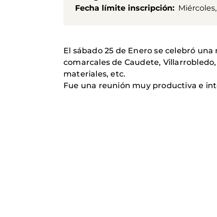
Fecha límite inscripción
Miércoles,
El sábado 25 de Enero se celebró una
comarcales de Caudete, Villarrobledo,
materiales, etc.
Fue una reunión muy productiva e int