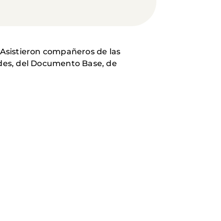
 Asistieron compañeros de las
dades, del Documento Base, de