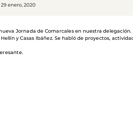
 29 enero, 2020
 nueva Jornada de Comarcales en nuestra delegación.
 Hellín y Casas Ibáñez. Se habló de proyectos, activi
eresante.