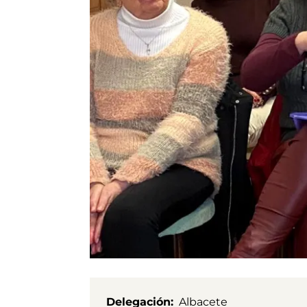
Delegación
Albacete