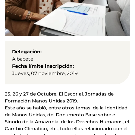
Delegación
Albacete
Fecha límite inscripción
Jueves, 07 noviembre, 2019
25, 26 y 27 de Octubre. El Escorial. Jornadas de
Formación Manos Unidas 2019.
Este año se habló, entre otros temas, de la Identidad
de Manos Unidas, del Documento Base sobre el
Sínodo de la Amazonía, de los Derechos Humanos, el
Cambio Climatico, etc., todo ellos relacionado con el