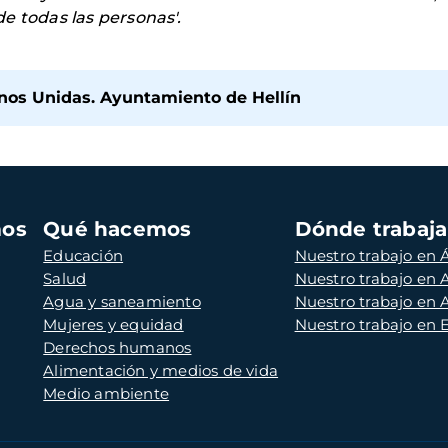
e todas las personas'.
os Unidas. Ayuntamiento de Hellín
mos
Qué hacemos
Dónde trabaj
Educación
Nuestro trabajo en Á
Salud
Nuestro trabajo en
Agua y saneamiento
Nuestro trabajo en 
Mujeres y equidad
Nuestro trabajo en
Derechos humanos
Alimentación y medios de vida
Medio ambiente