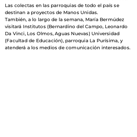
Las colectas en las parroquias de todo el país se
destinan a proyectos de Manos Unidas.
También, a lo largo de la semana, María Bermúdez
visitará Institutos (Bernardino del Campo, Leonardo
Da Vinci, Los Olmos, Aguas Nuevas) Universidad
(Facultad de Educación), parroquia La Purísima, y
atenderá a los medios de comunicación interesados.