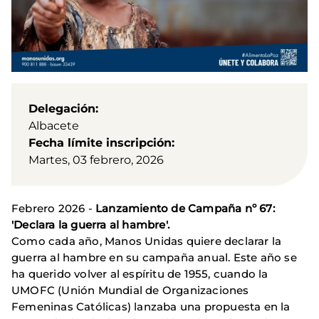
Delegación
Albacete
Fecha límite inscripción
Martes, 03 febrero, 2026
Febrero 2026 -
Lanzamiento de Campaña nº 67:
'Declara la guerra al hambre'.
Como cada año, Manos Unidas quiere declarar la
guerra al hambre en su campaña anual. Este año se
ha querido volver al espíritu de 1955, cuando la
UMOFC (Unión Mundial de Organizaciones
Femeninas Católicas) lanzaba una propuesta en la