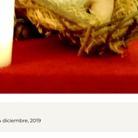
4 diciembre, 2019