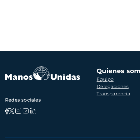
Navegación
Quienes so
principal
Equipo
Delegaciones
Transparencia
Redes sociales