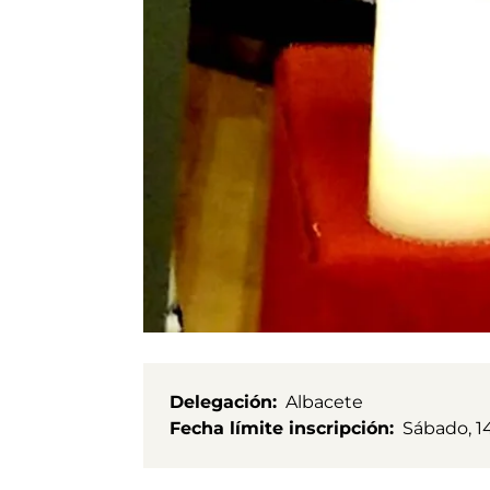
Delegación
Albacete
Fecha límite inscripción
Sábado, 1