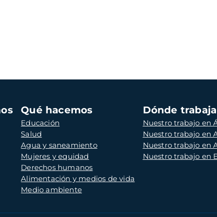
mos
Qué hacemos
Dónde trabaj
Educación
Nuestro trabajo en Á
Salud
Nuestro trabajo en
Agua y saneamiento
Nuestro trabajo en 
Mujeres y equidad
Nuestro trabajo en
Derechos humanos
Alimentación y medios de vida
Medio ambiente