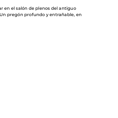
 en el salón de plenos del antiguo
. Un pregón profundo y entrañable, en