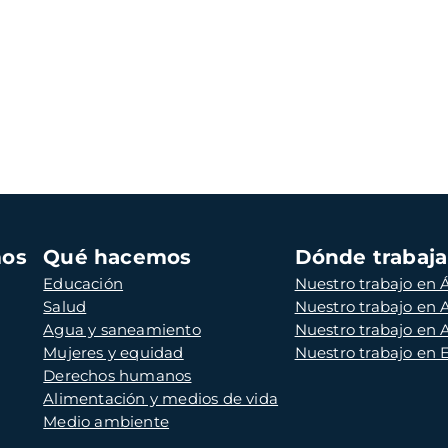
mos
Qué hacemos
Dónde trabaj
Educación
Nuestro trabajo en Á
Salud
Nuestro trabajo en
Agua y saneamiento
Nuestro trabajo en 
Mujeres y equidad
Nuestro trabajo en
Derechos humanos
Alimentación y medios de vida
Medio ambiente