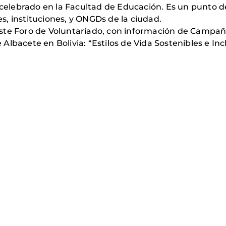
, celebrado en la Facultad de Educación. Es un punto
nes, instituciones, y ONGDs de la ciudad.
ste Foro de Voluntariado, con información de Campaña
Albacete en Bolivia: “Estilos de Vida Sostenibles e In