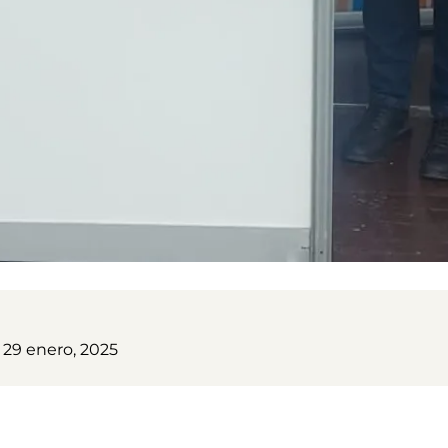
 29 enero, 2025