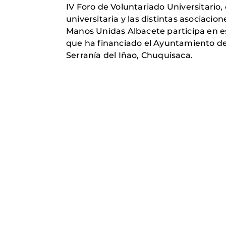
IV Foro de Voluntariado Universitario
universitaria y las distintas asociacio
Manos Unidas Albacete participa en e
que ha financiado el Ayuntamiento de 
Serranía del Iñao, Chuquisaca.