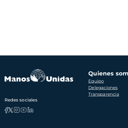
Navegación
Quienes so
principal
Equipo
Delegaciones
Transparencia
Redes sociales