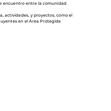
 de encuentro entre la comunidad
, actividades, y proyectos, como el
cluyentes en el Área Protegida