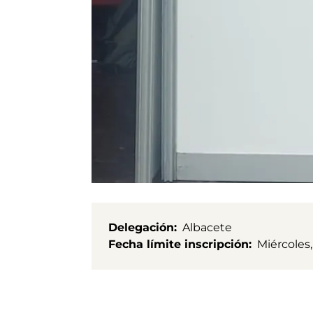
Delegación
Albacete
Fecha límite inscripción
Miércoles,