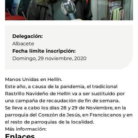
Delegación
Albacete
Fecha límite inscripción
Domingo, 29 noviembre, 2020
Manos Unidas en Hellín.
Este año, a causa de la pandemia, el tradicional
Rastrillo Navideño de Hellín va a ser sustituido por
una campaña de recaudación de fin de semana.
Se lleva a cabo los días 28 y 29 de Noviembre, en la
parroquia del Corazón de Jesús, en Franciscanos y en
el resto de parroquias de la localidad.
Más información:
Enlaces