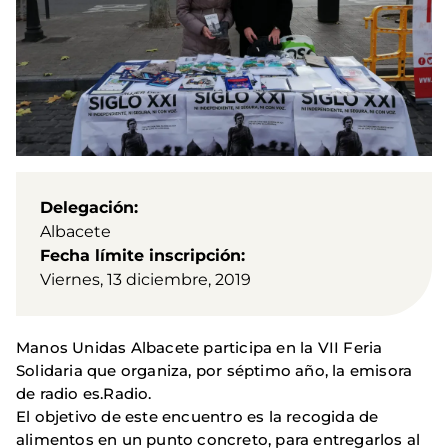
Delegación
Albacete
Fecha límite inscripción
Viernes, 13 diciembre, 2019
Manos Unidas Albacete participa en la VII Feria
Solidaria que organiza, por séptimo año, la emisora
de radio es.Radio.
El objetivo de este encuentro es la recogida de
alimentos en un punto concreto, para entregarlos al