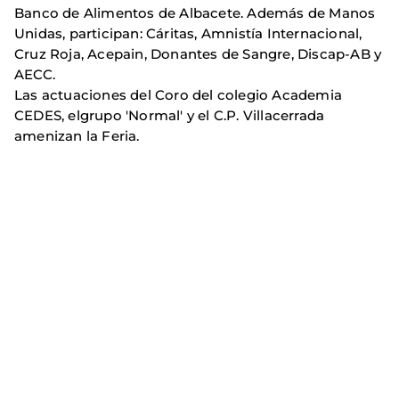
Banco de Alimentos de Albacete. Además de Manos
Unidas, participan: Cáritas, Amnistía Internacional,
Cruz Roja, Acepain, Donantes de Sangre, Discap-AB y
AECC.
Las actuaciones del Coro del colegio Academia
CEDES, elgrupo 'Normal' y el C.P. Villacerrada
amenizan la Feria.