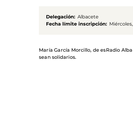
Delegación
Albacete
Fecha límite inscripción
Miércoles,
María García Morcillo, de esRadio Alba
sean solidarios.