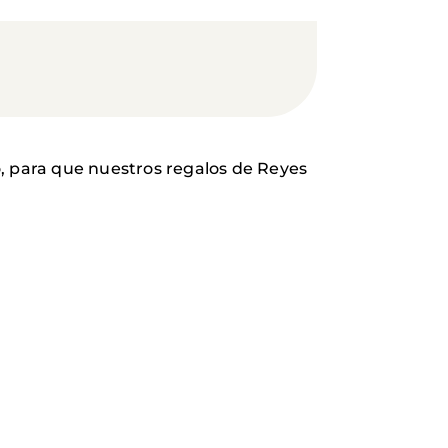
lo, para que nuestros regalos de Reyes