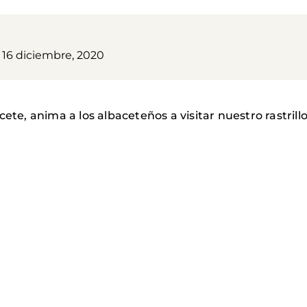
 16 diciembre, 2020
cete, anima a los albaceteños a visitar nuestro rastril