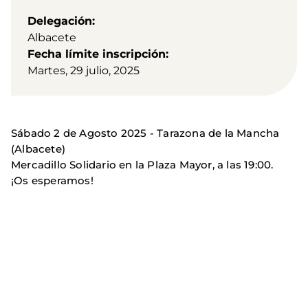
Delegación
Albacete
Fecha límite inscripción
Martes, 29 julio, 2025
Sábado 2 de Agosto 2025 - Tarazona de la Mancha
(Albacete)
Mercadillo Solidario en la Plaza Mayor, a las 19:00.
¡Os esperamos!