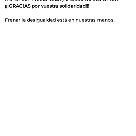
¡¡¡GRACIAS por vuestra solidaridad!!!
Frenar la desigualdad está en nuestras manos.