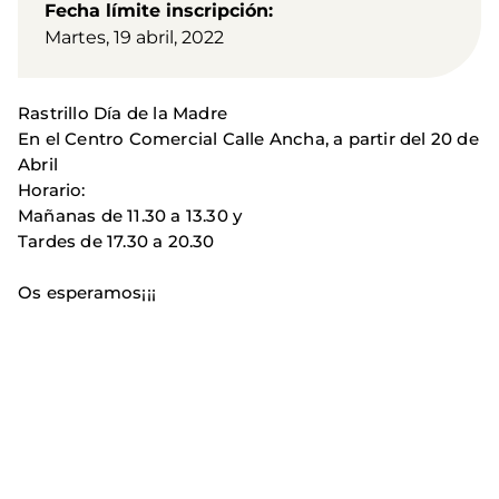
Fecha límite inscripción
Martes, 19 abril, 2022
Rastrillo Día de la Madre
En el Centro Comercial Calle Ancha, a partir del 20 de
Abril
Horario:
Mañanas de 11.30 a 13.30 y
Tardes de 17.30 a 20.30
Os esperamos¡¡¡