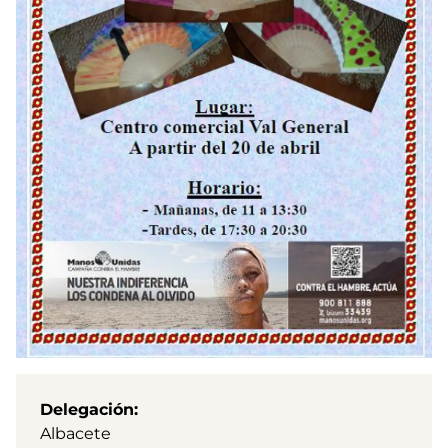
Delegación
Albacete