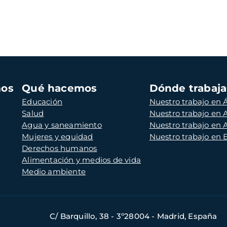
mos
Qué hacemos
Dónde trabaj
Educación
Nuestro trabajo en Á
Salud
Nuestro trabajo en
Agua y saneamiento
Nuestro trabajo en 
Mujeres y equidad
Nuestro trabajo en
Derechos humanos
Alimentación y medios de vida
Medio ambiente
C/ Barquillo, 38 - 3º28004 - Madrid, España