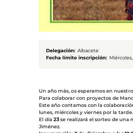
Delegación
Albacete
Fecha límite inscripción
Miércoles
Un año más, os esperamos en nuestro R
Para colaborar con proyectos de Mano
Este año contamos con la colaboració
lunes, miércoles y viernes por la tarde
El día
23
se realizará el sorteo de una
Jiménez.