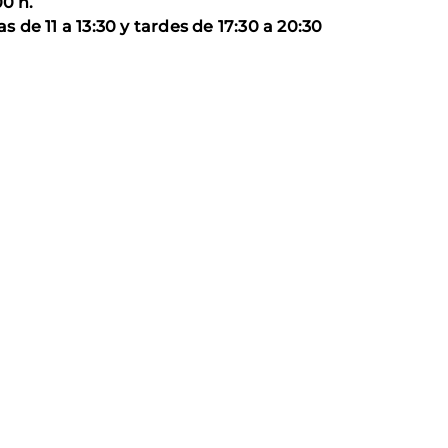
00 h.
de 11 a 13:30 y tardes de 17:30 a 20:30