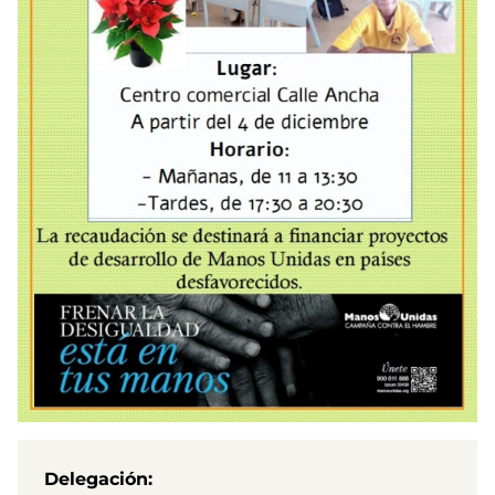
Delegación