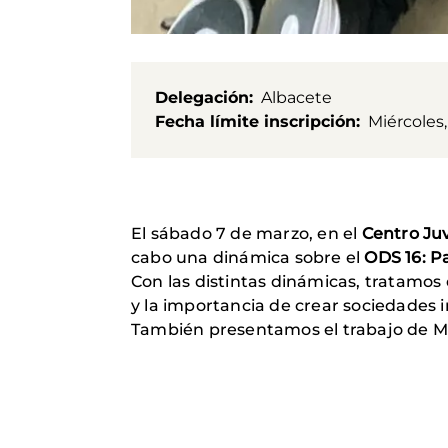
Delegación
Albacete
Fecha límite inscripción
Miércoles,
El sábado 7 de marzo, en el
Centro Juv
cabo una dinámica sobre el
ODS 16: Pa
Con las distintas dinámicas, tratamos 
y la importancia de crear sociedades i
También presentamos el trabajo de Ma