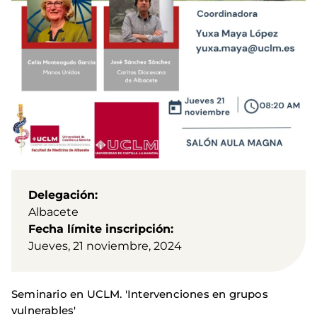
Delegación
Albacete
Fecha límite inscripción
Jueves, 21 noviembre, 2024
Seminario en UCLM. 'Intervenciones en grupos
vulnerables'