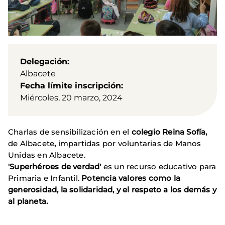
Delegación
Albacete
Fecha límite inscripción
Miércoles, 20 marzo, 2024
Charlas de sensibilización en el
colegio Reina Sofía,
de Albacete
,
impartidas por voluntarias de Manos
Unidas en Albacete.
'Superhéroes de verdad'
es un recurso educativo para
Primaria e Infantil.
Potencia valores como la
generosidad, la solidaridad, y el respeto a los demás y
al planeta.