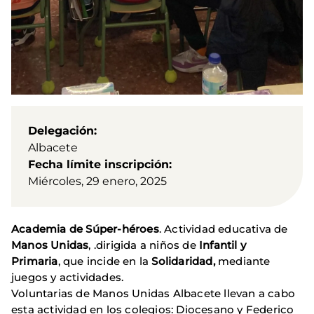
Delegación
Albacete
Fecha límite inscripción
Miércoles, 29 enero, 2025
Academia de Súper-héroes
. Actividad educativa de
Manos Unidas
, .dirigida a niños de
Infantil y
Primaria
, que incide en la
Solidaridad,
mediante
juegos y actividades.
Voluntarias de Manos Unidas Albacete llevan a cabo
esta actividad en los colegios: Diocesano y Federico