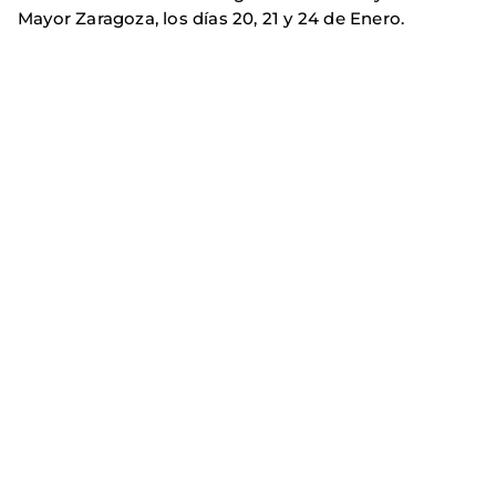
Mayor Zaragoza, los días 20, 21 y 24 de Enero.