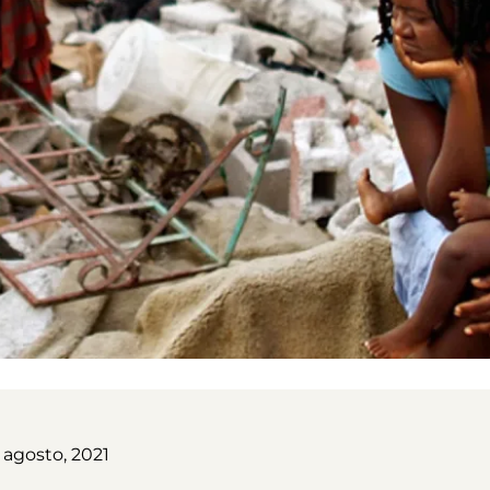
 agosto, 2021