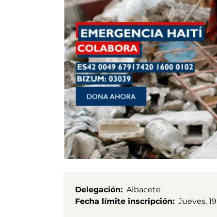
Delegación
Albacete
Fecha límite inscripción
Jueves, 19