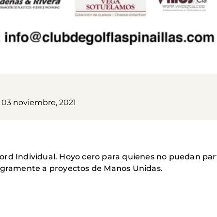
, 03 noviembre, 2021
rd Individual. Hoyo cero para quienes no puedan parti
tegramente a proyectos de Manos Unidas.