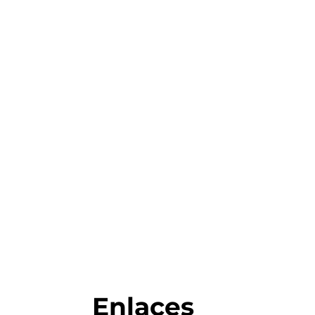
Enlaces