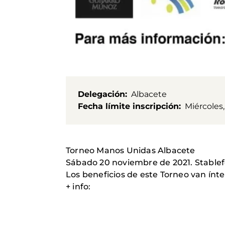
Delegación
Albacete
Fecha límite inscripción
Miércoles
Torneo Manos Unidas Albacete
Sábado 20 noviembre de 2021. Stablefo
Los beneficios de este Torneo van ín
+ info: