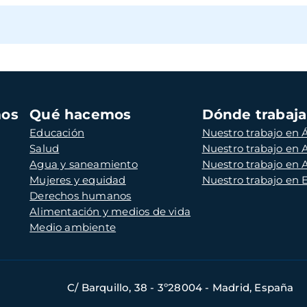
mos
Qué hacemos
Dónde trabaj
Educación
Nuestro trabajo en Á
Salud
Nuestro trabajo en
Agua y saneamiento
Nuestro trabajo en 
Mujeres y equidad
Nuestro trabajo en
Derechos humanos
Alimentación y medios de vida
Medio ambiente
C/ Barquillo, 38 - 3º28004 - Madrid, España