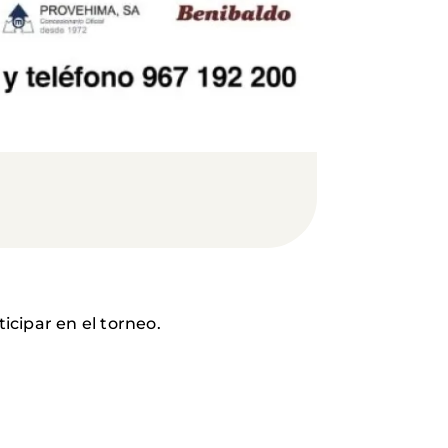
cipar en el torneo.