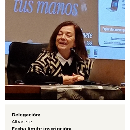
Delegación
Albacete
Fecha límite inscripción