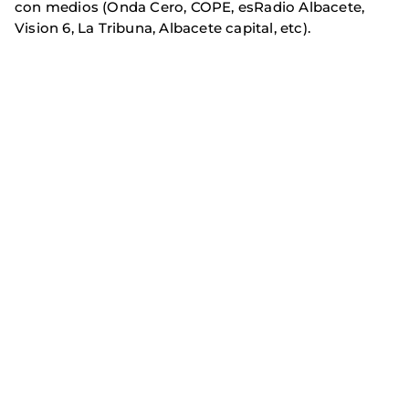
con medios (Onda Cero, COPE, esRadio Albacete,
Vision 6, La Tribuna, Albacete capital, etc).