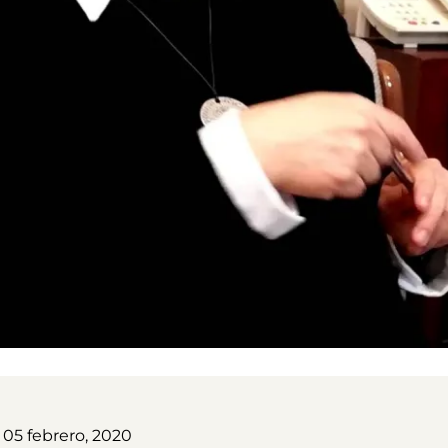
 05 febrero, 2020