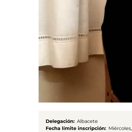
Delegación
Albacete
Fecha límite inscripción
Miércoles,