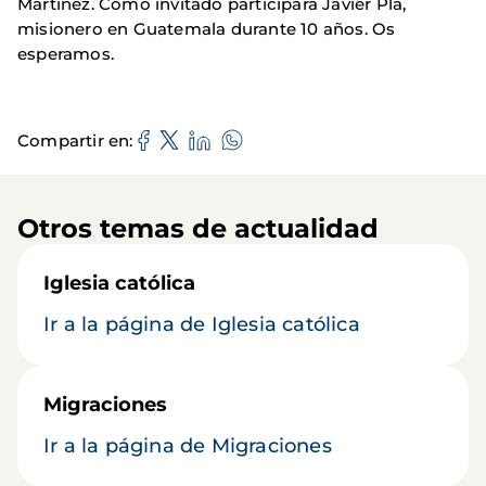
Martínez. Como invitado participará Javier Plá,
misionero en Guatemala durante 10 años. Os
esperamos.
Compartir en
Otros temas de actualidad
Iglesia católica
Ir a la página de Iglesia católica
Migraciones
Ir a la página de Migraciones