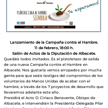
Lanzamiento de la Campaña contra el Hambre.
11 de febrero, 18:00 h.
Salón de Actos de la Diputación de Albacete.
Quedáis todos invitados. Es el pistoletazo de salida
de una nueva Campaña contra el Hambre en
Albacete. Nos gustaría vernos arropados por mucha
gente para que seáis testigos del compromiso de los
voluntarios de Manos Unidas de acabar con el
hambre, a través de los 7 proyectos de desarrollo que
llevaremos adelante este año.
Presidirá el Acto D. Ciriaco Benavente, Obispo de
Albacete, e intervendrán la Presidenta-Delegada Pilar