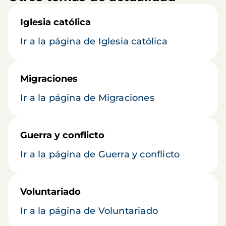
Iglesia católica
Ir a la página de Iglesia católica
Migraciones
Ir a la página de Migraciones
Guerra y conflicto
Ir a la página de Guerra y conflicto
Voluntariado
Ir a la página de Voluntariado