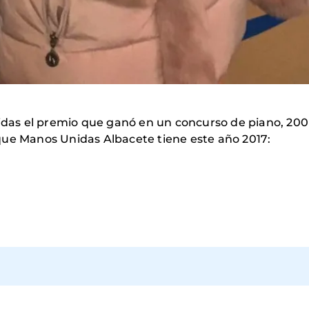
s el premio que ganó en un concurso de piano, 200 €.
que Manos Unidas Albacete tiene este año 2017: