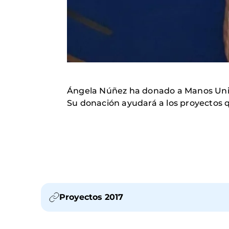
Ángela Núñez ha donado a Manos Unida
Su donación ayudará a los proyectos 
Proyectos 2017