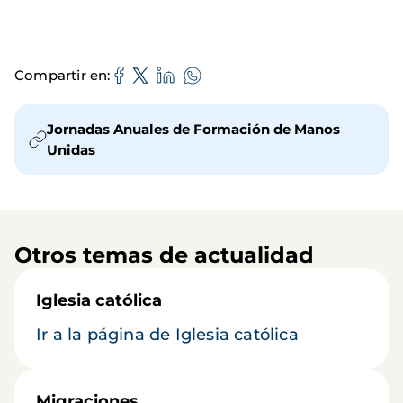
Compartir en
Jornadas Anuales de Formación de Manos
Unidas
Otros temas de actualidad
Iglesia católica
Ir a la página de Iglesia católica
Migraciones