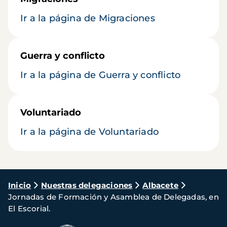
Ir a la página de Migraciones
Guerra y conflicto
Ir a la página de Guerra y conflicto
Voluntariado
Ir a la página de Voluntariado
Ruta
Inicio
Nuestras delegaciones
Albacete
Jornadas de Formación y Asamblea de Delegadas, en
de
El Escorial.
navegación