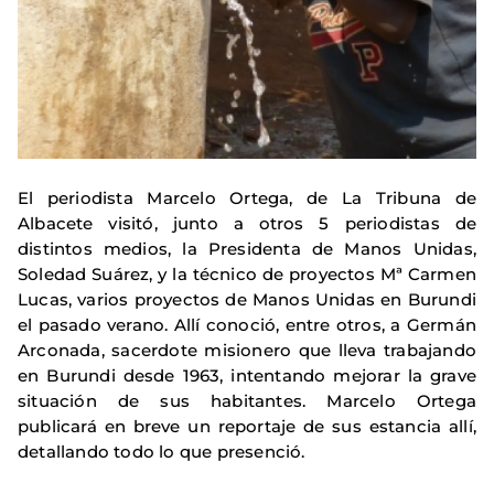
El periodista Marcelo Ortega, de La Tribuna de
Albacete visitó, junto a otros 5 periodistas de
distintos medios, la Presidenta de Manos Unidas,
Soledad Suárez, y la técnico de proyectos Mª Carmen
Lucas, varios proyectos de Manos Unidas en
Burundi
el pasado verano. Allí conoció, entre otros, a Germán
Arconada, sacerdote misionero que lleva trabajando
en Burundi desde 1963, intentando mejorar la grave
situación de sus habitantes. Marcelo Ortega
publicará en breve un reportaje de sus estancia allí,
detallando todo lo que presenció.