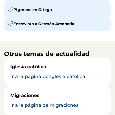
Pigmeos en Gitega
Entrevista a Germán Arconada
Otros temas de actualidad
Iglesia católica
Ir a la página de Iglesia católica
Migraciones
Ir a la página de Migraciones