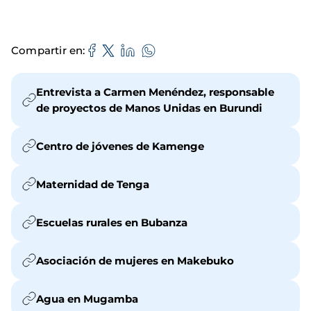
Compartir en
Entrevista a Carmen Menéndez, responsable
de proyectos de Manos Unidas en Burundi
Centro de jóvenes de Kamenge
Maternidad de Tenga
Escuelas rurales en Bubanza
Asociación de mujeres en Makebuko
Agua en Mugamba