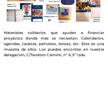
Materiales solidarios que ayudan a financiar
proyectos donde más se necesitan. Calendarios,
agendas, tarjetas, pañuelos, bolsas, etc. Ésta es una
muestra de ellos. Los puedes encontrar en nuestra
delegación, C/Teodoro Camino, nº 6, 5º Izda.