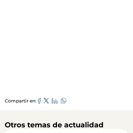
Compartir en
Otros temas de actualidad