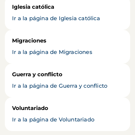
Iglesia católica
Ir a la página de Iglesia católica
Migraciones
Ir a la página de Migraciones
Guerra y conflicto
Ir a la página de Guerra y conflicto
Voluntariado
Ir a la página de Voluntariado