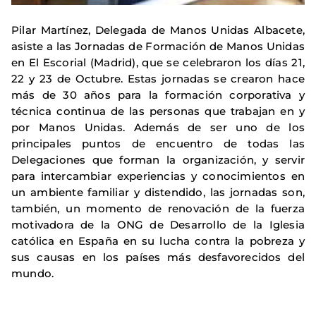
Pilar Martínez, Delegada de Manos Unidas Albacete,
asiste a las Jornadas de Formación de Manos Unidas
en El Escorial (Madrid), que se celebraron los días 21,
22 y 23 de Octubre. Estas jornadas se crearon hace
más de 30 años para la formación corporativa y
técnica continua de las personas que trabajan en y
por Manos Unidas. Además de ser uno de los
principales puntos de encuentro de todas las
Delegaciones que forman la organización, y servir
para intercambiar experiencias y conocimientos en
un ambiente familiar y distendido, las jornadas son,
también, un momento de renovación de la fuerza
motivadora de la ONG de Desarrollo de la Iglesia
católica en España en su lucha contra la pobreza y
sus causas en los países más desfavorecidos del
mundo.