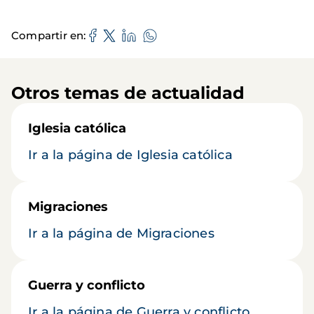
Compartir en
Otros temas de actualidad
Iglesia católica
Ir a la página de Iglesia católica
Migraciones
Ir a la página de Migraciones
Guerra y conflicto
Ir a la página de Guerra y conflicto