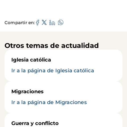
Compartir en
Otros temas de actualidad
Iglesia católica
Ir a la página de Iglesia católica
Migraciones
Ir a la página de Migraciones
Guerra y conflicto