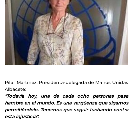
Pilar Martínez, Presidenta-delegada de Manos Unidas
Albacete:
"Todavía hoy, una de cada ocho personas pasa
hambre en el mundo. Es una vergüenza que sigamos
permitiéndolo. Tenemos que seguir luchando contra
esta injusticia".