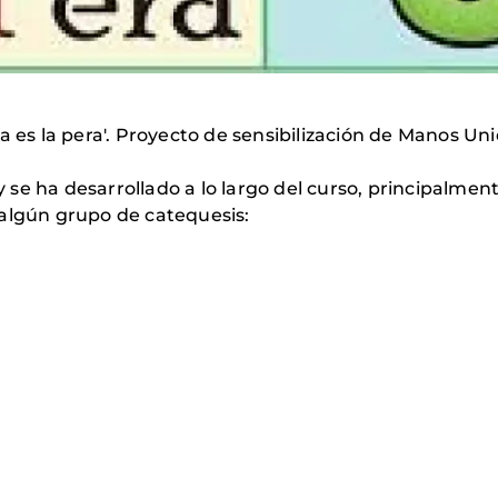
a es la pera'. Proyecto de sensibilización de Manos Un
e ha desarrollado a lo largo del curso, principalmente
 algún grupo de catequesis: