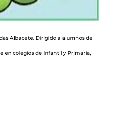
idas Albacete. Dirigido a alumnos de
 en colegios de Infantil y Primaria,