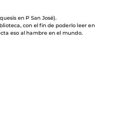
quesis en P San José).
blioteca, con el fin de poderlo leer en
afecta eso al hambre en el mundo.