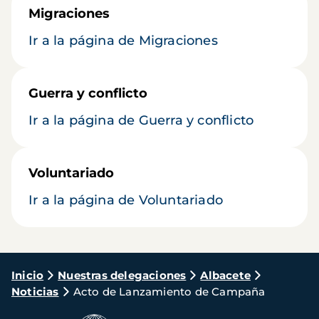
Migraciones
Ir a la página de Migraciones
Guerra y conflicto
Ir a la página de Guerra y conflicto
Voluntariado
Ir a la página de Voluntariado
Ruta
Inicio
Nuestras delegaciones
Albacete
Noticias
Acto de Lanzamiento de Campaña
de
navegación