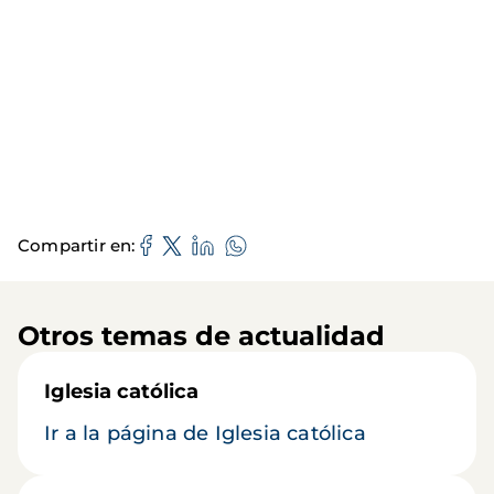
Compartir en
Otros temas de actualidad
Iglesia católica
Ir a la página de Iglesia católica