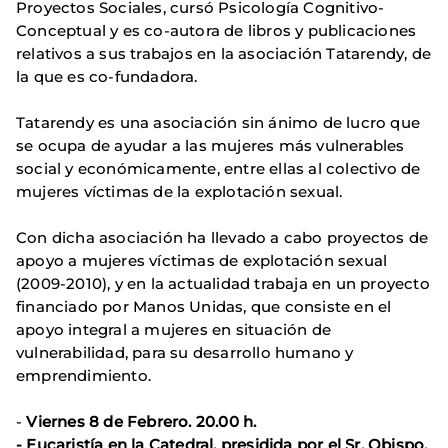
Proyectos Sociales, cursó Psicología Cognitivo-
Conceptual y es co-autora de libros y publicaciones
relativos a sus trabajos en la asociación Tatarendy, de
la que es co-fundadora.
Tatarendy es una asociación sin ánimo de lucro que
se ocupa de ayudar a las mujeres más vulnerables
social y económicamente, entre ellas al colectivo de
mujeres víctimas de la explotación sexual.
Con dicha asociación ha llevado a cabo proyectos de
apoyo a mujeres víctimas de explotación sexual
(2009-2010), y en la actualidad trabaja en un proyecto
financiado por Manos Unidas, que consiste en el
apoyo integral a mujeres en situación de
vulnerabilidad, para su desarrollo humano y
emprendimiento.
-
Viernes 8 de Febrero. 20.00 h.
- Eucaristía en la Catedral, presidida por el Sr. Obispo.