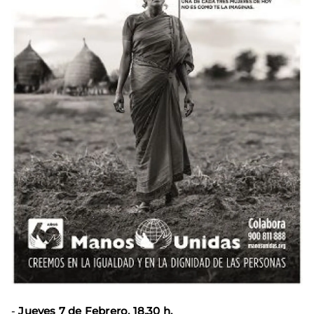
-
Jueves 7 de Febrero. 18.30 h.