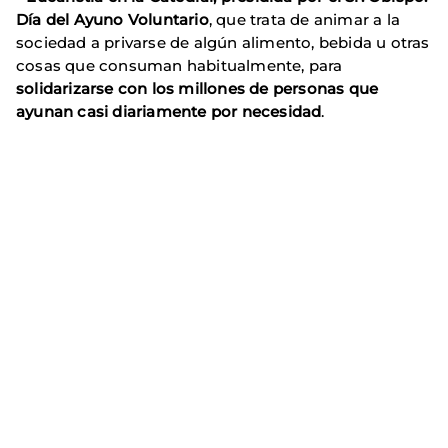
Día del Ayuno Voluntario
, que trata de animar a la
sociedad a privarse de algún alimento, bebida u otras
cosas que consuman habitualmente, para
solidarizarse con los millones de personas que
ayunan casi diariamente por necesidad
.