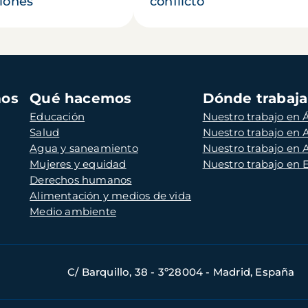
iones
conflicto
mos
Qué hacemos
Dónde trabaj
Educación
Nuestro trabajo en Á
Salud
Nuestro trabajo en
Agua y saneamiento
Nuestro trabajo en 
Mujeres y equidad
Nuestro trabajo en
Derechos humanos
Alimentación y medios de vida
Medio ambiente
C/ Barquillo, 38 - 3º28004 - Madrid, España