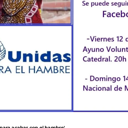
 para acabar con el hambre'