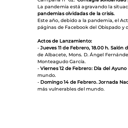
La pandemia está agravando la situac
pandemias olvidadas de la crisis.
Este año, debido a la pandemia, el A
páginas de Facebook del Obispado y d
Actos de Lanzamiento:
-
Jueves 11 de Febrero, 18.00 h. Salón
de Albacete, Mons. D. Ángel Fernández
Monteagudo García.
-
Viernes 12 de Febrero: Día del Ayuno V
mundo.
-
Domingo 14 de Febrero. Jornada Nac
más vulnerables del mundo.