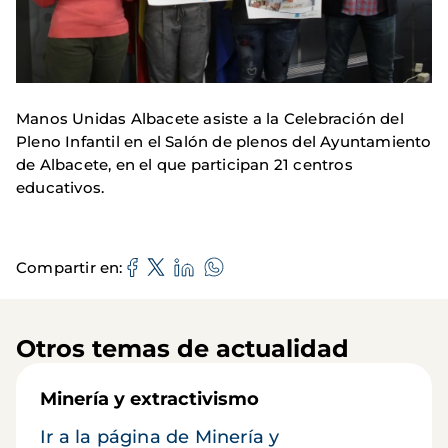
Manos Unidas Albacete asiste a la Celebración del
Pleno Infantil en el Salón de plenos del Ayuntamiento
de Albacete, en el que participan 21 centros
educativos.
Compartir en
Otros temas de actualidad
Minería y extractivismo
Ir a la página de Minería y