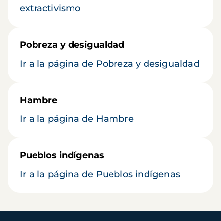
extractivismo
Pobreza y desigualdad
Ir a la página de Pobreza y desigualdad
Hambre
Ir a la página de Hambre
Pueblos indígenas
Ir a la página de Pueblos indígenas