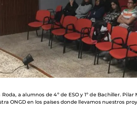
Roda, a alumnos de 4º de ESO y 1º de Bachiller. Pilar
stra ONGD en los países donde llevamos nuestros proy