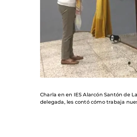
Charla en en IES Alarcón Santón de La 
delegada, les contó cómo trabaja nue