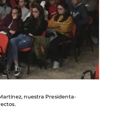
 Martínez, nuestra Presidenta-
ectos.