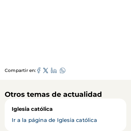
Compartir en
Otros temas de actualidad
Iglesia católica
Ir a la página de Iglesia católica