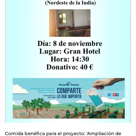
Comida benéfica para el proyecto: 'Ampliación de