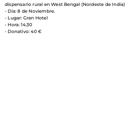
dispensario rural en West Bengal (Nordeste de India)
- Día: 8 de Noviembre.
- Lugar: Gran Hotel
- Hora: 14.30
- Donativo: 40 €