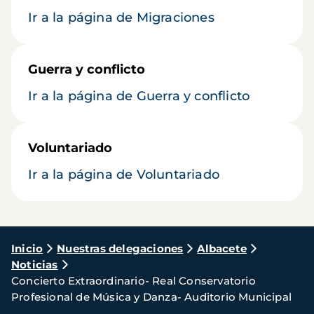
Ir a la página de Migraciones
Guerra y conflicto
Ir a la página de Guerra y conflicto
Voluntariado
Ir a la página de Voluntariado
Ruta
Inicio
Nuestras delegaciones
Albacete
Noticias
de
Concierto Extraordinario- Real Conservatorio
navegación
Profesional de Música y Danza- Auditorio Municipal