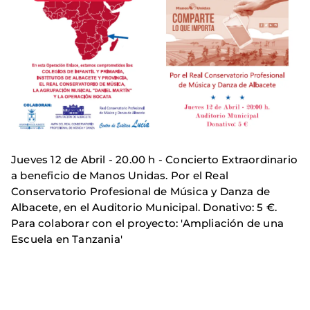
Jueves 12 de Abril - 20.00 h - Concierto Extraordinario
a beneficio de Manos Unidas. Por el Real
Conservatorio Profesional de Música y Danza de
Albacete, en el Auditorio Municipal. Donativo: 5 €.
Para colaborar con el proyecto: 'Ampliación de una
Escuela en Tanzania'