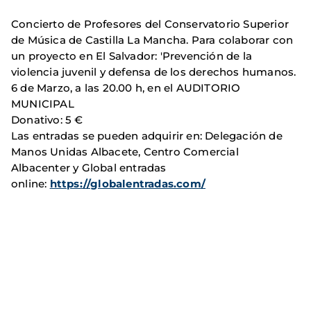
Concierto de Profesores del Conservatorio Superior
de Música de Castilla La Mancha. Para colaborar con
un proyecto en El Salvador: 'Prevención de la
violencia juvenil y defensa de los derechos humanos.
6 de Marzo, a las 20.00 h, en el AUDITORIO
MUNICIPAL
Donativo: 5 €
Las entradas se pueden adquirir en: Delegación de
Manos Unidas Albacete, Centro Comercial
Albacenter y Global entradas
online:
https://globalentradas.com/