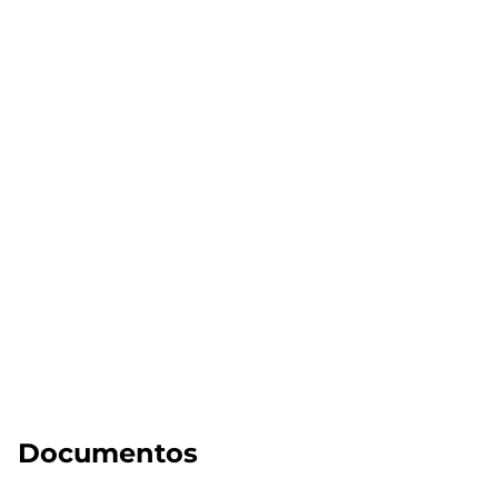
Documentos