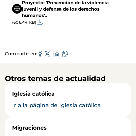
Proyecto: 'Prevención de la violencia
juvenil y defensa de los derechos
humanos'..
(606.44 KB)
Compartir en
Otros temas de actualidad
Iglesia católica
Ir a la página de Iglesia católica
Migraciones