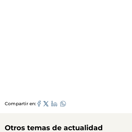
Compartir en
Otros temas de actualidad