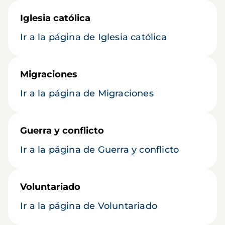
Iglesia católica
Ir a la página de Iglesia católica
Migraciones
Ir a la página de Migraciones
Guerra y conflicto
Ir a la página de Guerra y conflicto
Voluntariado
Ir a la página de Voluntariado