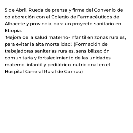
5 de Abril. Rueda de prensa y firma del Convenio de
colaboración con el Colegio de Farmacéuticos de
Albacete y provincia, para un proyecto sanitario en
Etiopía:
'Mejora de la salud materno-infantil en zonas rurales,
para evitar la alta mortalidad'. (Formación de
trabajadoras sanitarias rurales, sensibilización
comunitaria y fortalecimiento de las unidades
materno-infantil y pediátrico-nutricional en el
Hospital General Rural de Gambo)