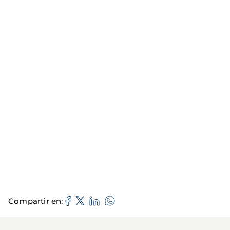
Compartir en