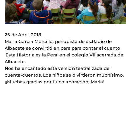
25 de Abril, 2018.
María García Morcillo, periodista de es.Radio de
Albacete se convirtió en pera para contar el cuento
'Esta Historia es la Pera' en el colegio Villacerrada de
Albacete.
Nos ha encantado esta versión teatralizada del
cuenta-cuentos. Los niños se divirtieron muchísimo.
¡¡Muchas gracias por tu colaboración, María!!