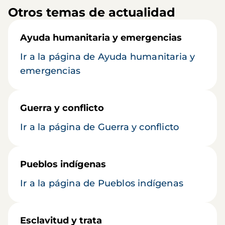
Otros temas de actualidad
Ayuda humanitaria y emergencias
Ir a la página de Ayuda humanitaria y
emergencias
Guerra y conflicto
Ir a la página de Guerra y conflicto
Pueblos indígenas
Ir a la página de Pueblos indígenas
Esclavitud y trata