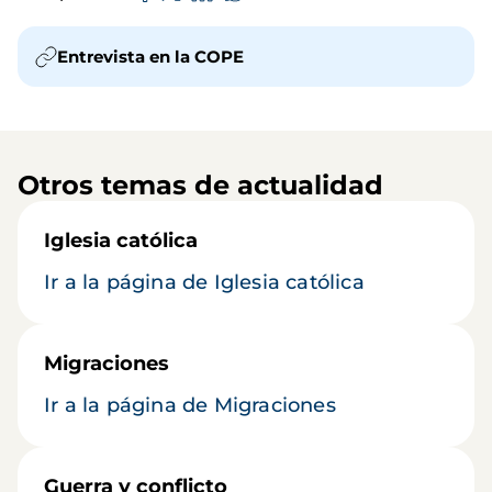
Entrevista en la COPE
Otros temas de actualidad
Iglesia católica
Ir a la página de Iglesia católica
Migraciones
Ir a la página de Migraciones
Guerra y conflicto