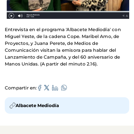
Entrevista en el programa 'Albacete Mediodía' con
Miguel Yeste, de la cadena Cope. Maribel Amo, de
Proyectos, y Juana Perete, de Medios de
Comunicación visitan la emisora para hablar del
Lanzamiento de Campaña, y del 60 aniversario de
Manos Unidas. (A partir del minuto 2.16).
Compartir en
Albacete Mediodía