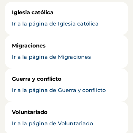
Iglesia católica
Ir a la página de Iglesia católica
Migraciones
Ir a la página de Migraciones
Guerra y conflicto
Ir a la página de Guerra y conflicto
Voluntariado
Ir a la página de Voluntariado