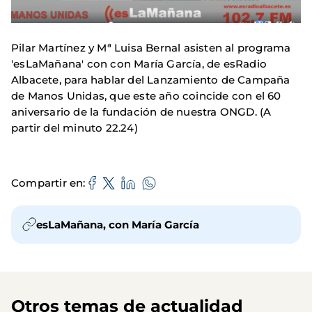
Pilar Martínez y Mª Luisa Bernal asisten al programa
'esLaMañana' con con María García, de esRadio
Albacete, para hablar del Lanzamiento de Campaña
de Manos Unidas, que este año coincide con el 60
aniversario de la fundación de nuestra ONGD. (A
partir del minuto 22.24)
Compartir en
esLaMañana, con María García
Otros temas de actualidad