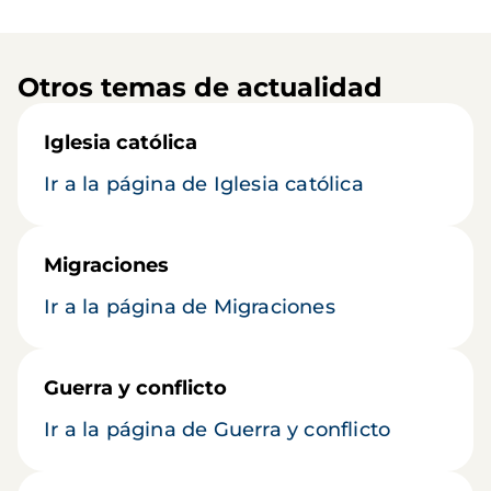
Otros temas de actualidad
Iglesia católica
Ir a la página de Iglesia católica
Migraciones
Ir a la página de Migraciones
Guerra y conflicto
Ir a la página de Guerra y conflicto