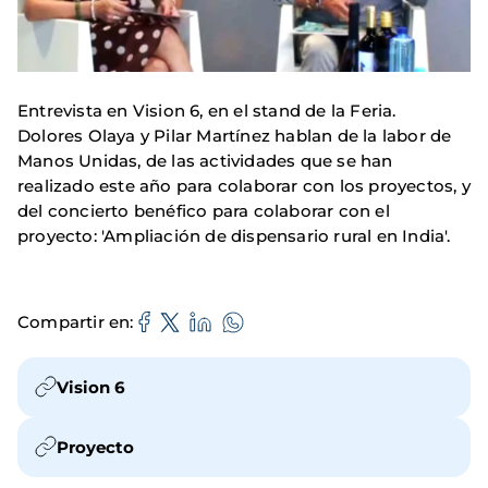
Entrevista en Vision 6, en el stand de la Feria.
Dolores Olaya y Pilar Martínez hablan de la labor de
Manos Unidas, de las actividades que se han
realizado este año para colaborar con los proyectos, y
del concierto benéfico para colaborar con el
proyecto: 'Ampliación de dispensario rural en India'.
Compartir en
Vision 6
Proyecto